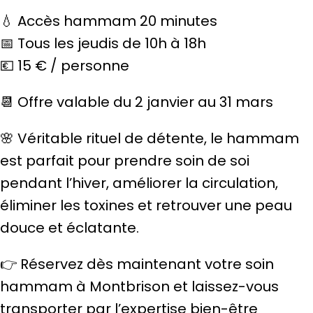
💧 Accès hammam 20 minutes
📅 Tous les jeudis de 10h à 18h
💶 15 € / personne
📆 Offre valable du 2 janvier au 31 mars
🌸 Véritable rituel de détente, le hammam
est parfait pour prendre soin de soi
pendant l’hiver, améliorer la circulation,
éliminer les toxines et retrouver une peau
douce et éclatante.
👉 Réservez dès maintenant votre soin
hammam à Montbrison et laissez-vous
transporter par l’expertise bien-être