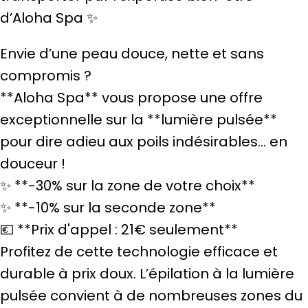
d’Aloha Spa ✨
Envie d’une peau douce, nette et sans
compromis ?
**Aloha Spa** vous propose une offre
exceptionnelle sur la **lumière pulsée**
pour dire adieu aux poils indésirables… en
douceur !
✨ **-30% sur la zone de votre choix**
✨ **-10% sur la seconde zone**
💶 **Prix d'appel : 21€ seulement**
Profitez de cette technologie efficace et
durable à prix doux. L’épilation à la lumière
pulsée convient à de nombreuses zones du