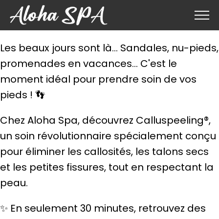
Les beaux jours sont là… Sandales, nu-pieds,
promenades en vacances… C'est le
moment idéal pour prendre soin de vos
pieds ! 👣
Chez Aloha Spa, découvrez Calluspeeling®,
un soin révolutionnaire spécialement conçu
pour éliminer les callosités, les talons secs
et les petites fissures, tout en respectant la
peau.
✨ En seulement 30 minutes, retrouvez des