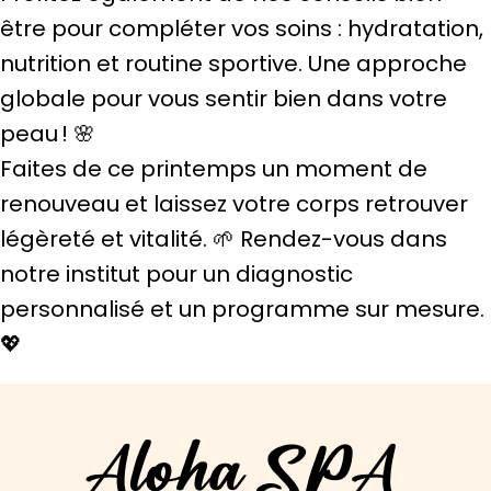
être pour compléter vos soins : hydratation,
nutrition et routine sportive. Une approche
globale pour vous sentir bien dans votre
peau ! 🌸
Faites de ce printemps un moment de
renouveau et laissez votre corps retrouver
légèreté et vitalité. 🌱 Rendez-vous dans
notre institut pour un diagnostic
personnalisé et un programme sur mesure.
💖