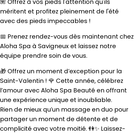
🌺 Offrez à vos pieds l'attention qu'ils
méritent et profitez pleinement de l'été
avec des pieds impeccables !
📅 Prenez rendez-vous dès maintenant chez
Aloha Spa à Savigneux et laissez notre
équipe prendre soin de vous.
🎁 Offrez un moment d’exception pour la
Saint-Valentin ! 🌹 Cette année, célébrez
l’amour avec Aloha Spa Beauté en offrant
une expérience unique et inoubliable.
Rien de mieux qu’un massage en duo pour
partager un moment de détente et de
complicité avec votre moitié. 👫✨ Laissez-