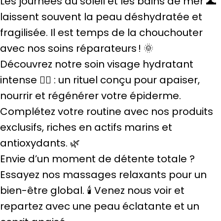
Les journées au soleil et les bains de mer 🌊
laissent souvent la peau déshydratée et
fragilisée. Il est temps de la chouchouter
avec nos soins réparateurs ! 🌞
Découvrez notre soin visage hydratant
intense 💆‍♀️ : un rituel conçu pour apaiser,
nourrir et régénérer votre épiderme.
Complétez votre routine avec nos produits
exclusifs, riches en actifs marins et
antioxydants. 🌿
Envie d’un moment de détente totale ?
Essayez nos massages relaxants pour un
bien-être global. 🕯️ Venez nous voir et
repartez avec une peau éclatante et un