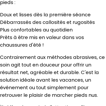
pieds :
Doux et lisses dès la première séance
Débarrassés des callosités et rugosités
Plus confortables au quotidien
Prêts à être mis en valeur dans vos
chaussures d'été !
Contrairement aux méthodes abrasives, ce
soin agit tout en douceur pour offrir un
résultat net, agréable et durable. C'est la
solution idéale avant les vacances, un
événement ou tout simplement pour
retrouver le plaisir de marcher pieds nus.