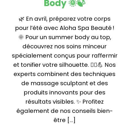
Body 🌞🍃
🌿 En avril, préparez votre corps
pour l’été avec Aloha Spa Beauté !
🌞 Pour un summer body au top,
découvrez nos soins minceur
spécialement conçus pour raffermir
et tonifier votre silhouette. 💆‍♀️💪 Nos
experts combinent des techniques
de massage sculptant et des
produits innovants pour des
résultats visibles. ✨ Profitez
également de nos conseils bien-
être […]