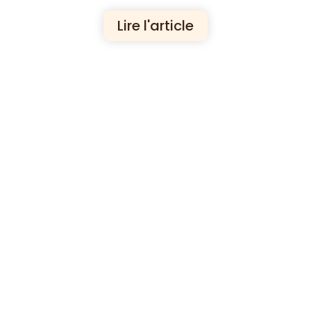
Lire l'article