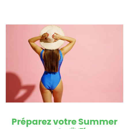
Préparez votre Summer