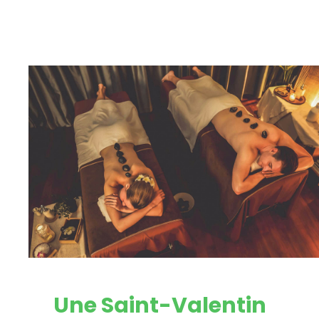
Une Saint-Valentin