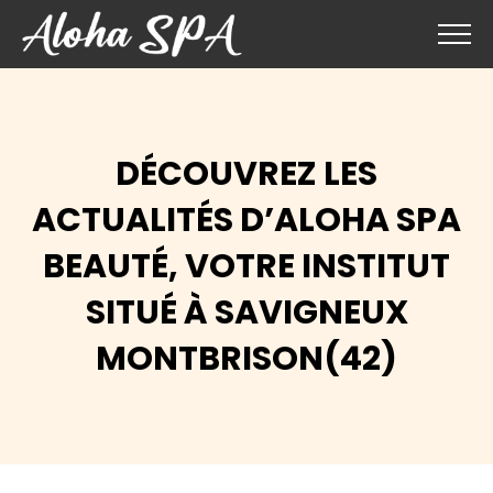
DÉCOUVREZ LES
ACTUALITÉS D’ALOHA SPA
BEAUTÉ, VOTRE INSTITUT
SITUÉ À SAVIGNEUX
MONTBRISON(42)