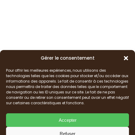
Gérer le consentement
Pour offrir les meilleures expériences, nous utilisons des
technologies telles que les cookies pour stocker et/ou accéder aux
informations des appareils. Le fait de consentir à ces technologies
nous permettra de traiter des données telles que le comportement
de navigation ou les ID uniques sur ce site. Le fait de ne pas
consentir ou de retirer son consentement peut avoir un effet négatif
sur certaines caractéristiques et fonctions.
Accepter
Refuser