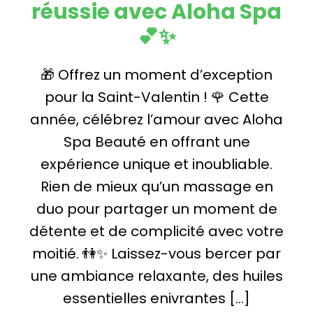
réussie avec Aloha Spa
💕✨
🎁 Offrez un moment d’exception
pour la Saint-Valentin ! 🌹 Cette
année, célébrez l’amour avec Aloha
Spa Beauté en offrant une
expérience unique et inoubliable.
Rien de mieux qu’un massage en
duo pour partager un moment de
détente et de complicité avec votre
moitié. 👫✨ Laissez-vous bercer par
une ambiance relaxante, des huiles
essentielles enivrantes […]