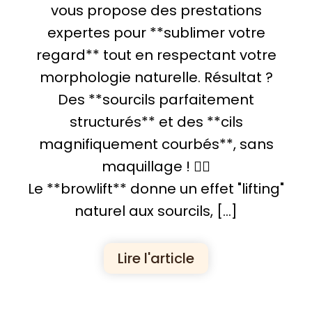
vous propose des prestations
expertes pour **sublimer votre
regard** tout en respectant votre
morphologie naturelle. Résultat ?
Des **sourcils parfaitement
structurés** et des **cils
magnifiquement courbés**, sans
maquillage ! 💁‍♀️
Le **browlift** donne un effet "lifting"
naturel aux sourcils, […]
Lire l'article