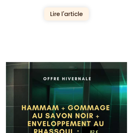
Lire l'article