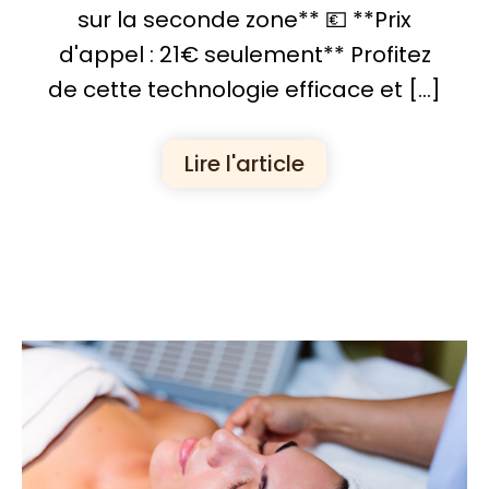
sur la seconde zone** 💶 **Prix
d'appel : 21€ seulement** Profitez
de cette technologie efficace et […]
Lire l'article