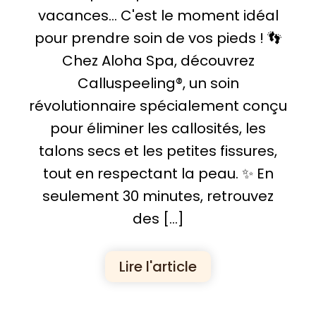
vacances… C'est le moment idéal
pour prendre soin de vos pieds ! 👣
Chez Aloha Spa, découvrez
Calluspeeling®, un soin
révolutionnaire spécialement conçu
pour éliminer les callosités, les
talons secs et les petites fissures,
tout en respectant la peau. ✨ En
seulement 30 minutes, retrouvez
des […]
Lire l'article