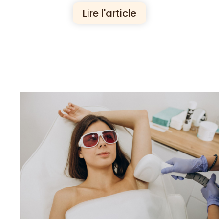
Lire l'article