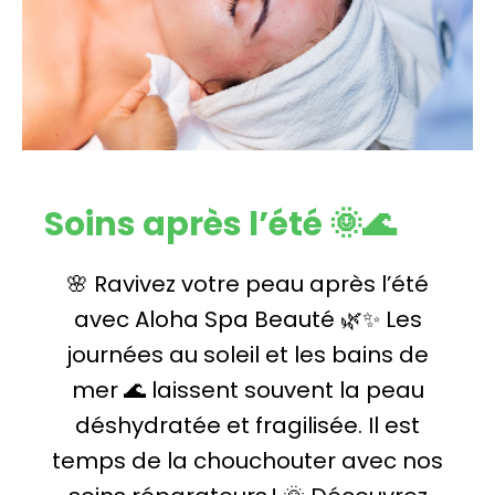
Soins après l’été 🌞🌊
🌸 Ravivez votre peau après l’été
avec Aloha Spa Beauté 🌿✨ Les
journées au soleil et les bains de
mer 🌊 laissent souvent la peau
déshydratée et fragilisée. Il est
temps de la chouchouter avec nos